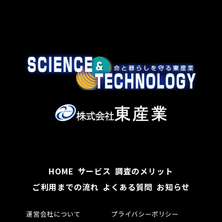
HOME
サービス
調査のメリット
ご利用までの流れ
よくある質問
お知らせ
運営会社について
プライバシーポリシー