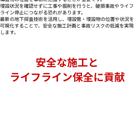
埋設状況を確認せずに工事や掘削を行うと、破損事故やライフ
ライン停止につながる恐れがあります。
最新の地下探査技術を活用し、埋設管・埋設物の位置や状況を
可視化することで、安全な施工計画と事故リスクの低減を実現
します。
安全な施工と
ライフライン保全に貢献
小型・軽量で
スポット探査
車輌型では対応が難しい