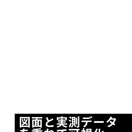
図面と実測データ