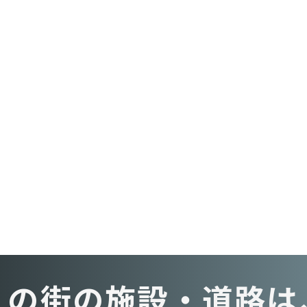
この街の施設・道路は