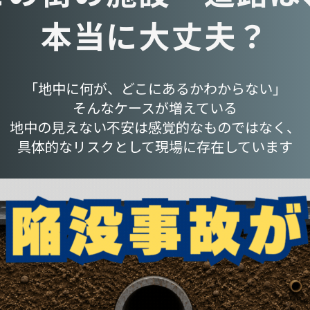
本当に大丈夫？
「地中に何が、どこにあるかわからない」
そんなケースが増えている
地中の見えない不安は感覚的なものではなく、
具体的なリスクとして現場に存在しています