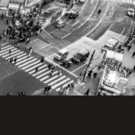
把握できていない