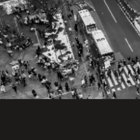
安易に工事ができない